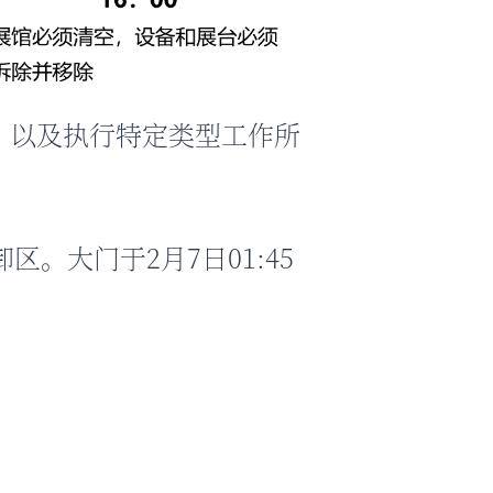
，以及执行特定类型工作所
卸区。大门于2月7日01:45