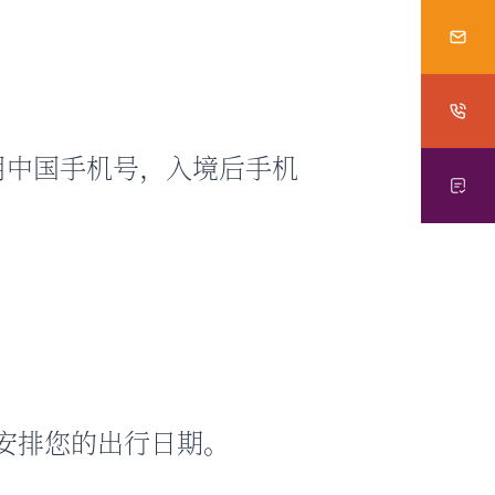
用中国手机号，入境后手机
安排您的出行日期。