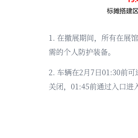
1. 在撤展期间，所有在
需的个人防护装备。
2. 车辆在2月7日01:30
关闭，01:45前通过入口进