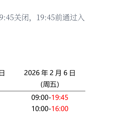
:45关闭，19:45前通过入