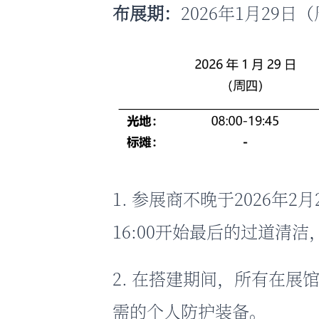
布展期：
2026年1月29日
1. 参展商不晚于2026年
16:00开始最后的过道清
2. 在搭建期间，所有在
需的个人防护装备。