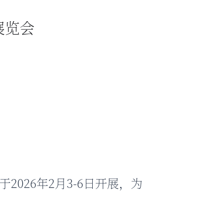
展览会
于2026年2月3-6日开展，为