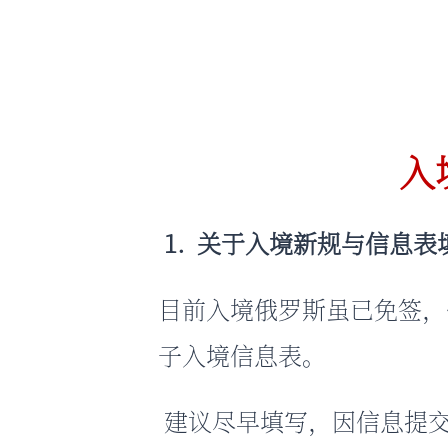
入
1. 关于入境新规与信息表
目前入境俄罗斯虽已免签，
子入境信息表。
建议尽早填写，因信息提交