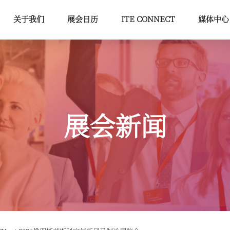
关于我们
展会日历
ITE CONNECT
媒体中心
展会新闻