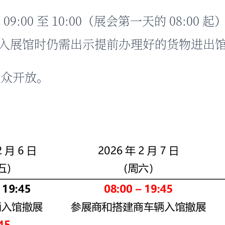
:00 至 10:00（展会第一天的 08:00 起）和 
入展馆时仍需出示提前办理好的货物进出
观众开放。