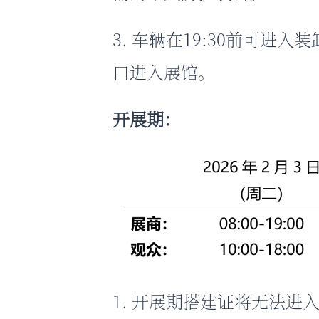
3. 车辆在19:30前可进入
口进入展馆。
开展期：
1. 开展期搭建证将无法进