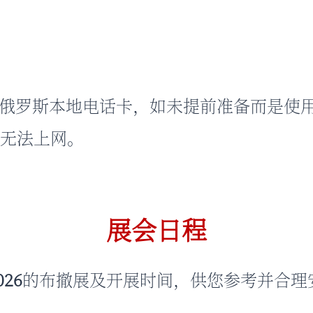
俄罗斯本地电话卡，如未提前准备而是使
，无法上网。
展会日程
026
的布撤展及开展时间，供您参考并合理