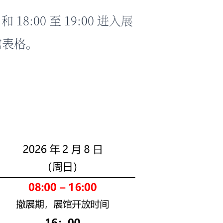
18:00 至 19:00 进入展
馆表格。