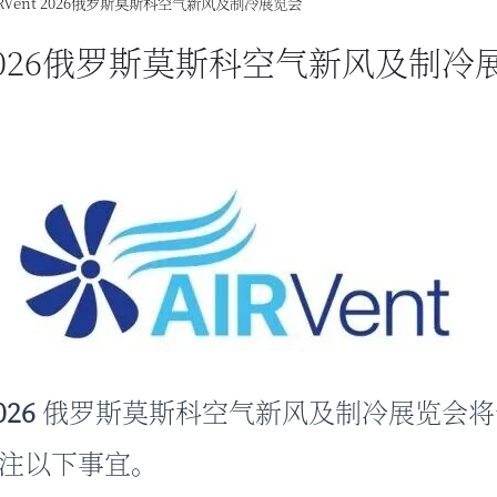
IRVent 2026俄罗斯莫斯科空气新风及制冷展览会
t 2026俄罗斯莫斯科空气新风及制冷
026
俄罗斯莫斯科空气新风及制冷展览会
将
注以下事宜。