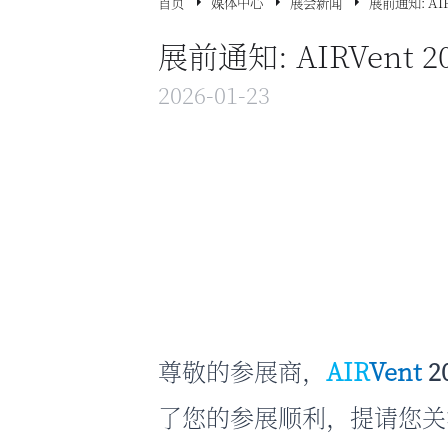
首页
媒体中心
展会新闻
展前通知: A
展前通知: AIRVen
2026-01-23
尊敬的参展商，
AIR
Vent
2
了您的参展顺利，提请您关