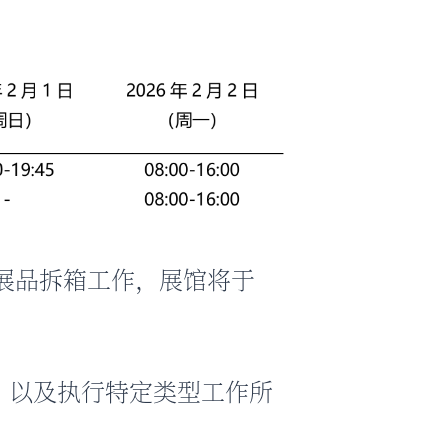
成所有展品拆箱工作，展馆将于
，以及执行特定类型工作所