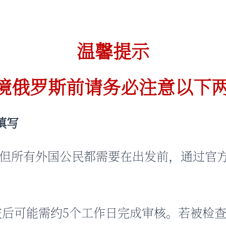
温馨提示
境俄罗斯前请务必注意以下
填写
但所有外国公民都需要在出发前，通过官方平
后可能需约5个工作日完成审核。若被检