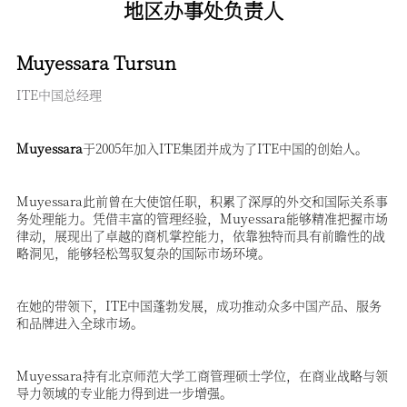
地区办事处负责人
Muyessara Tursun
ITE中国总经理
Muyessara
Muyessara此前曾在大使馆任职，积累了深厚的外交和国际关系事
务处理能力。凭借丰富的管理经验，Muyessara能够精准把握市场
律动，展现出了卓越的商机掌控能力，依靠独特而具有前瞻性的战
在她的带领下，ITE中国蓬勃发展，成功推动众多中国产品、服务
Muyessara持有北京师范大学工商管理硕士学位，在商业战略与领