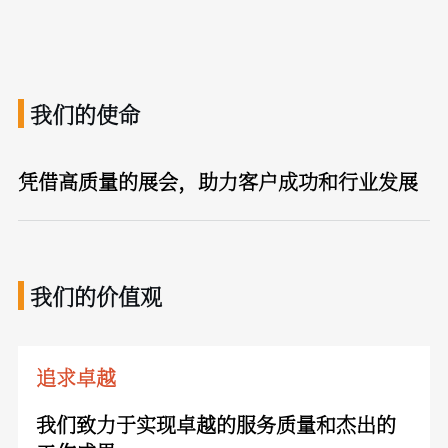
我们的使命
凭借高质量的展会，助力客户成功和行业发展
我们的价值观
追求卓越
我们致力于实现卓越的服务质量和杰出的