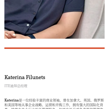
Katerina Filunets
ITE迪拜总经理
Katerina
是一位经验丰富的商业领袖，曾在加拿大、英国、俄罗斯
和美国等地从事企业战略、运营和并购工作，拥有强大的国际化背