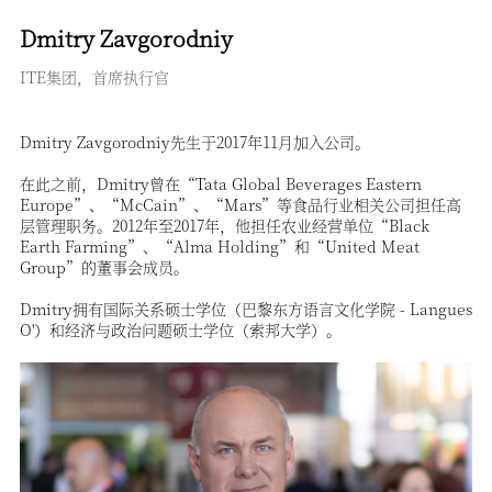
Dmitry Zavgorodniy
ITE集团，首席执行官
Dmitry Zavgorodniy先生于2017年11月加入公司。
在此之前，Dmitry曾在“Tata Global Beverages Eastern
Europe”、“McCain”、“Mars”等食品行业相关公司担任高
层管理职务。2012年至2017年，他担任农业经营单位“Black
Earth Farming”、“Alma Holding”和“United Meat
Group”的董事会成员。
Dmitry拥有国际关系硕士学位（巴黎东方语言文化学院 - Langues
O'）和经济与政治问题硕士学位（索邦大学）。