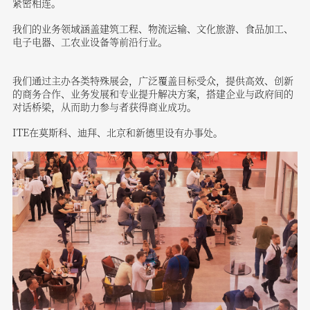
紧密相连。
我们的业务领域涵盖建筑工程、物流运输、文化旅游、食品加工、
电子电器、工农业设备等前沿行业。
我们通过主办各类特殊展会，广泛覆盖目标受众，提供高效、创新
的商务合作、业务发展和专业提升解决方案，搭建企业与政府间的
对话桥梁，从而助力参与者获得商业成功。
ITE在莫斯科、迪拜、北京和新德里设有办事处。