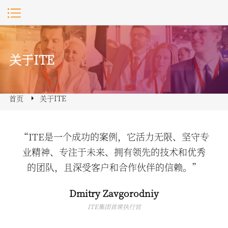
关于ITE
首页
关于ITE
“ITE是一个成功的案例，它活力无限、坚守专
业精神、专注于未来、拥有领先的技术和优秀
的团队，且深受客户和合作伙伴的信赖。”
Dmitry Zavgorodniy
ITE集团首席执行官