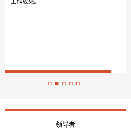
工作成果。
领导者