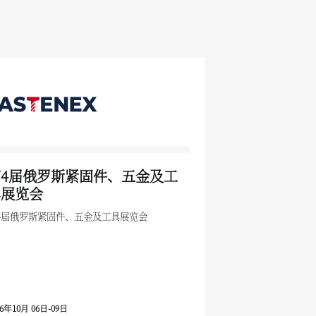
第4届俄罗斯紧固件、五金及工
具展览会
4届俄罗斯紧固件、五金及工具展览会
26年10月 06日-09日