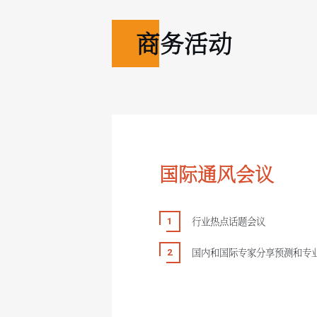
商务活动
国际通风会议
行业热点话题会议
国内和国际专家分享预测和专