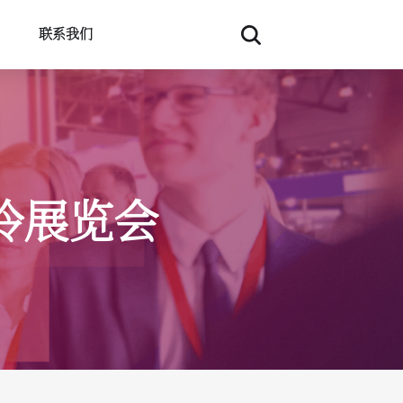
联系我们
冷展览会