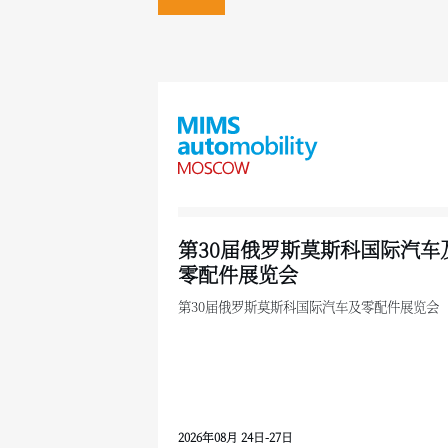
第30届俄罗斯莫斯科国际汽车
零配件展览会
第30届俄罗斯莫斯科国际汽车及零配件展览会
2026年08月 24日-27日