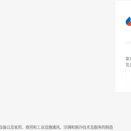
第
览
设备以及家用、商用和工业设施通风、空调和制冷技术及服务的制造