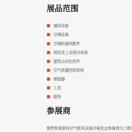
展品范围
通风设备
空调设备
空调和通风配件
商用及工业制冷系统
建筑自动化软件
空气质量控制系统
增湿器
工具
服务
参展商
俄罗斯莫斯科空气新风及制冷展览会参展商为工程