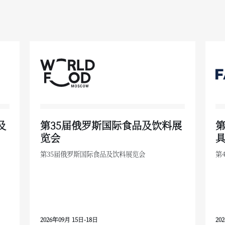
及
第35届俄罗斯国际食品及饮料展
览会
第35届俄罗斯国际食品及饮料展览会
第
2026年09月 15日-18日
20