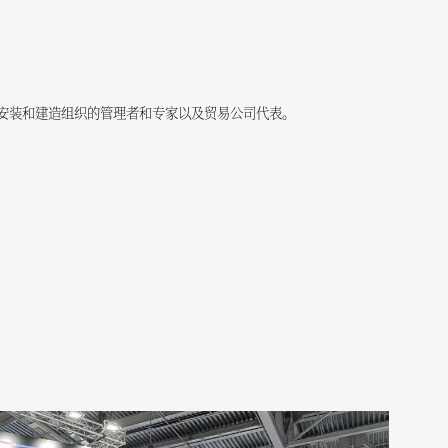
安装和建造组织的管理者和专家以及贸易公司代表。