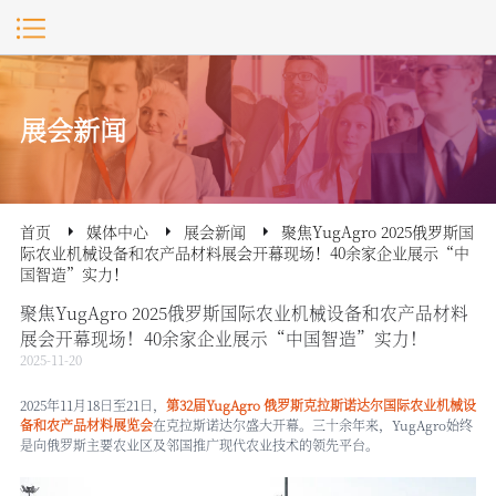
展会新闻
首页
媒体中心
展会新闻
聚焦YugAgro 2025俄罗斯国
际农业机械设备和农产品材料展会开幕现场！40余家企业展示“中
国智造”实力！
聚焦YugAgro 2025俄罗斯国际农业机械设备和农产品材料
展会开幕现场！40余家企业展示“中国智造”实力！
2025-11-20
2025年11月18日至21日，
第32届
YugAgro 俄罗斯克拉斯诺达尔国际农业机械设
备和农产品材料展览会
在克拉斯诺达尔盛大开幕。三十余年来，YugAgro始终
是向俄罗斯主要农业区及邻国推广现代农业技术的领先平台。