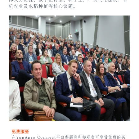
机农业及水稻种植等核心议题。
免费服务
在YugAgro Connect平台参展商和参观者可享受免费的买