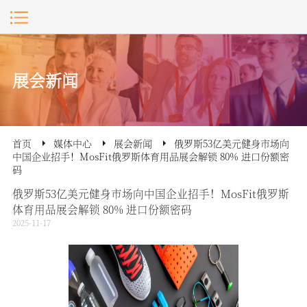
展会新闻
首页
媒体中心
展会新闻
俄罗斯53亿美元健身市场向
中国企业招手！MosFit俄罗斯体育用品展会解锁 80% 进口份额密
码
俄罗斯53亿美元健身市场向中国企业招手！MosFit俄罗斯
体育用品展会解锁 80% 进口份额密码
2025-11-17