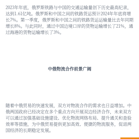
2023年年底，俄罗斯铁路与中国的交通运输量创下历史最高纪录，
达到1.61亿吨。俄罗斯和中国之间的铁路货运预计2024年年底将增
长7%。第一季度，俄罗斯和中国之间的铁路货运运输量比去年同期
增长8%。与此同时，通过中国边境口岸的货物运输增长了21%，通
过海港的货物运输增长了3%。
中俄物流合作前景广阔
随着中俄贸易的快速发展，双方对物流合作的需求也日益增加。中
俄两国政府已经决定在多个重点方向开展双边经济合作，未来双方
可以通过加强基础设施建设、优化物流网络布局、提升通关和查验
效率等措施，为中俄贸易提供更加高效、便捷的物流服务，促进两
国经济的长期稳定发展。