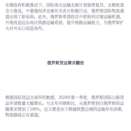
在俄政府积极推动下，国际南北运输走廊计划强势复苏，北极航道
全力推进，中蒙俄经济走廊有关各方积极行动，俄罗斯国际物流通
道出现了新局面。此外，俄罗斯希望抓住中欧班列过境运输机遇，
升级改造远东地区铁路运输系统、提升铁路运输能力，为俄罗斯扩
大对外出口创造条件。
俄罗斯货运需求翻倍
根据国际货运交易所的数据，
2024年第一季度，俄罗斯国际公路货
运申请数量大幅增长。与去年同期相比，从俄罗斯到白俄罗斯的运
输需求增加了100%。这主要是由于跨越欧盟边境的运输存在困难，
物流路线正在重建。