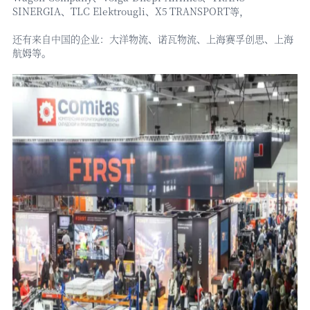
SINERGIA、TLC Elektrougli、X5 TRANSPORT等，
还有来自中国的企业：大洋物流、诺瓦物流、上海赛孚创思、上海
航姆等。