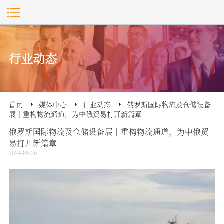
行业动态
首页
媒体中心
行业动态
俄罗斯国际物流及仓储设备
展｜重构物流通道，为中俄贸易打开新篇章
俄罗斯国际物流及仓储设备展｜重构物流通道，为中俄贸
易打开新篇章
2024-09-26