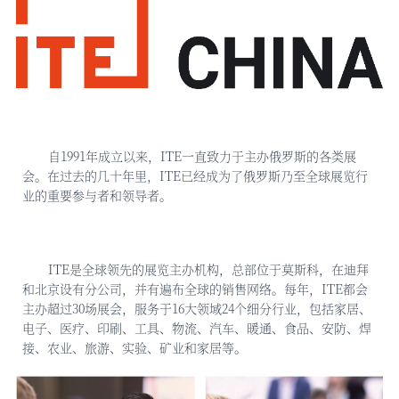
自
1991年成立以来，ITE一直致力于主办俄罗斯的各类展
会。在过去的几十年里，ITE已经成为了俄罗斯乃至全球展览行
业的重要参与者和领导者。
ITE是全球领先的展览主办机构，总部位于莫斯科，在迪拜
和北京设有分公司，并有遍布全球的销售网络。每年，ITE都会
主办超过30场展会，服务于16大领域24个细分行业，包括家居、
电子、医疗、印刷、工具、物流、汽车、暖通、食品、安防、焊
接、农业、旅游、实验、矿业和家居等。