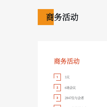
商务活动
商务活动
3天
6场会议
2847位与会者