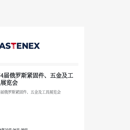
第4届俄罗斯紧固件、五金及工
具展览会
4届俄罗斯紧固件、五金及工具展览会
26年10月 06日-09日