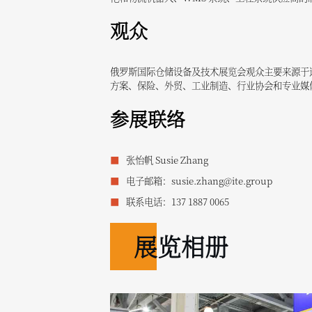
观众
俄罗斯国际仓储设备及技术展览会观众主要来源于运输
方案、保险、外贸、工业制造、行业协会和专业媒
参展联络
张怡帆 Susie Zhang
电子邮箱：susie.zhang@ite.group
联系电话：137 1887 0065
展览相册