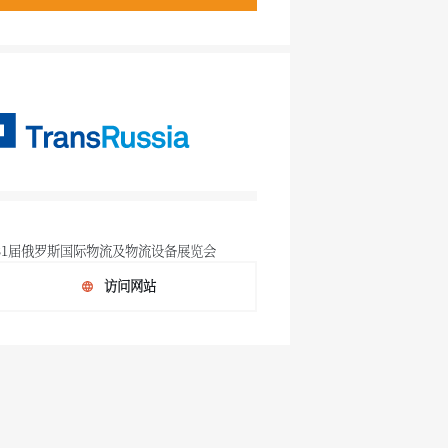
31届俄罗斯国际物流及物流设备展览会
访问网站