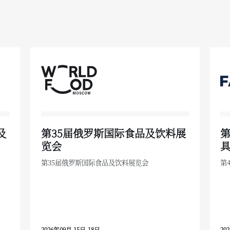
及
第35届俄罗斯国际食品及饮料展
览会
第35届俄罗斯国际食品及饮料展览会
第
2026年09月 15日-18日
20