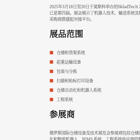
2025年3月18日至20日于莫斯科举办的Sklad
已是第四届。展会展示了机器人技术、输送系统及
采购商搭建起对接平台。
展品范围
仓储和货架系统
起重运输设备
包装与分拣
扫描和贴标打印设备
仓储自动化和机器人系统
工程系统
参展商
俄罗斯国际仓储设备及技术展览会参展商包括仓储
化和物流机器人、WMS 系统、工程系统供应商的