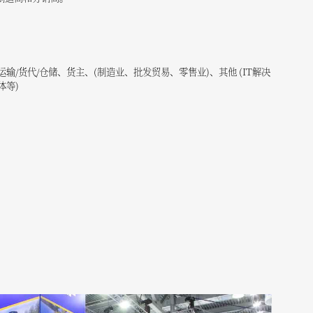
/货代/仓储、货主、(制造业、批发贸易、零售业)、其他 (IT解决
体等)