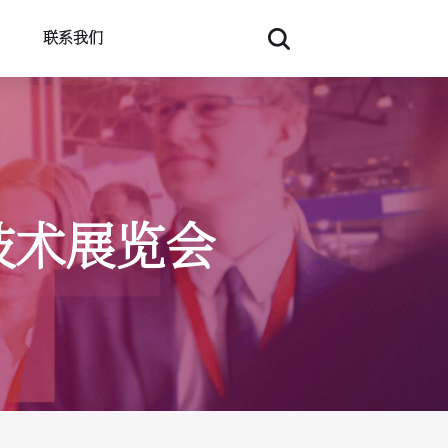
联系我们
技术展览会