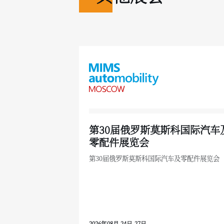
第30届俄罗斯莫斯科国际汽车
零配件展览会
第30届俄罗斯莫斯科国际汽车及零配件展览会
2026年08月 24日-27日