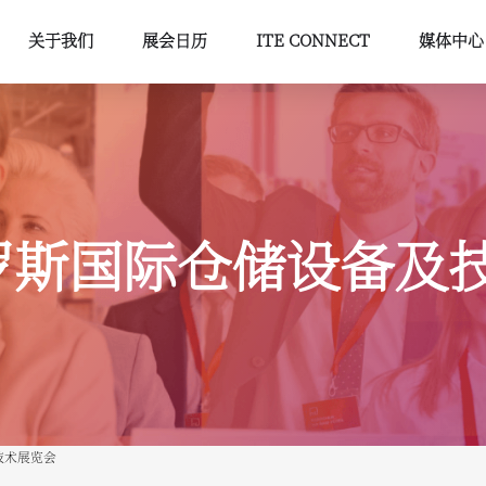
关于我们
展会日历
ITE CONNECT
媒体中心
罗斯国际仓储设备及
技术展览会