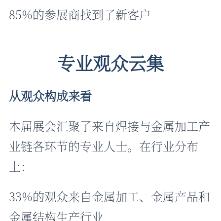
85%的参展商找到了新客户
专业观众云集
从观众构成来看
本届展会汇聚了来自焊接与金属加工产
业链各环节的专业人士。在行业分布
上：
33%的观众来自金属加工、金属产品和
金属结构生产行业