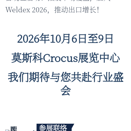
Weldex 2026，推动出口增长！
2026年10月6日至9日
莫斯科Crocus展览中心
我们期待与您共赴行业盛
会
参展联络