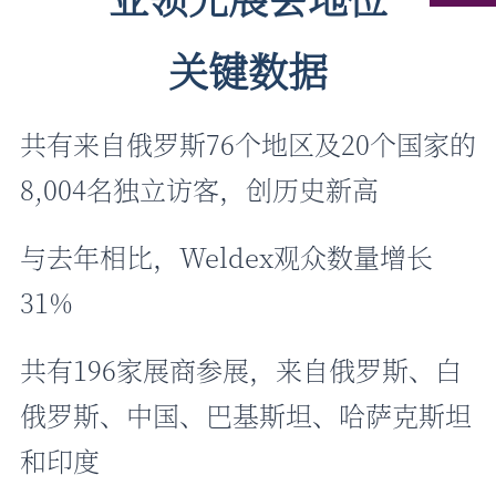
关键数据
共有来自俄罗斯76个地区及20个国家的
8,004名独立访客，创历史新高
与去年相比，Weldex观众数量增长
31%
共有196家展商参展，来自俄罗斯、白
俄罗斯、中国、巴基斯坦、哈萨克斯坦
和印度