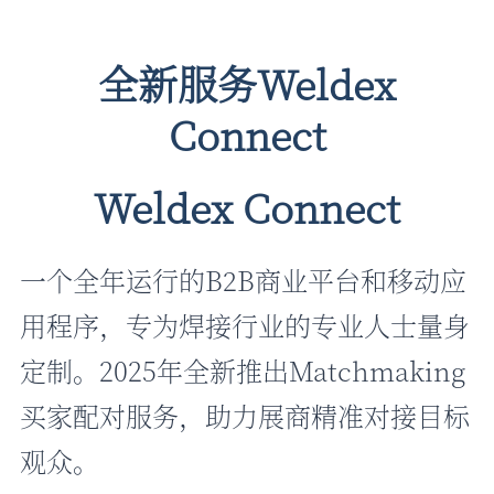
全新服务Weldex
Connect
Weldex Connect
一个全年运行的B2B商业平台和移动应
用程序，专为焊接行业的专业人士量身
定制。2025年全新推出Matchmaking
买家配对服务，助力展商精准对接目标
观众。