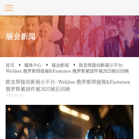
展会新闻
首页
媒体中心
展会新闻
欧亚焊接创新展示平台:
Weldex 俄罗斯焊接展&Fastenex 俄罗斯紧固件展2025展后回顾
欧亚焊接创新展示平台: Weldex 俄罗斯焊接展&Fastenex
俄罗斯紧固件展2025展后回顾
2026-01-19