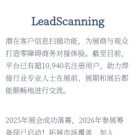
LeadScanning
潜在客户信息扫描功能，为展商与观众
打造零障碍商务对接体验。截至目前，
平台已有超10,940名注册用户，助力焊
接行业专业人士在展前、展期和展后都
能顺畅地进行交流。
2025年展会成功落幕，2026年参展筹
备现已启动！拓展市场覆盖，加入