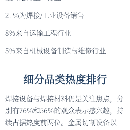
21%为焊接/工业设备销售
8%来自运输工程行业
5%来自机械设备制造与维修行业
细分品类热度排行
焊接设备与焊接材料仍是关注焦点，分
别有76%和56%的观众表示感兴趣，持
续占据热度前两位。金属切割设备以