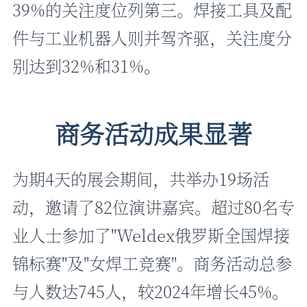
39%的关注度位列第三。焊接工具及配
件与工业机器人则并驾齐驱，关注度分
别达到32%和31%。
商务活动成果显著
为期4天的展会期间，共举办19场活
动，邀请了82位演讲嘉宾。超过80名专
业人士参加了"Weldex俄罗斯全国焊接
锦标赛"及"女焊工竞赛"。商务活动总参
与人数达745人，较2024年增长45%。