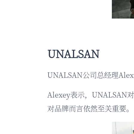
UNALSAN
UNALSAN公司总经理Alex
Alexey表示，UNAL
对品牌而言依然至关重要。