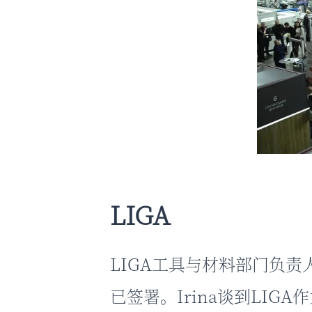
LIGA
LIGA工具与材料部门负责人Ir
已签署。Irina谈到LI