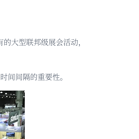
斯所有的大型联邦级展会活动，
动时间间隔的重要性。