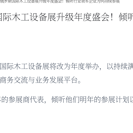
2026俄罗斯国际木工设备展升级年度盛会！倾听行业领军企业为何持续参展
俄罗斯国际木工设备展升级年度盛会！
国际木工设备展
将改为年度举办，以持续
商务交流与业务发展平台。
025年的参展商代表，倾听他们明年的参展计