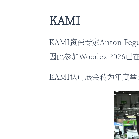
KAMI
KAMI资深专家Anton 
因此参加Woodex 202
KAMI认可展会转为年度