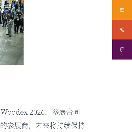
Woodex 2026，参展合同
悠久的参展商，未来将持续保持