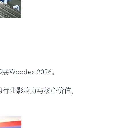
Woodex 2026。
会的行业影响力与核心价值，