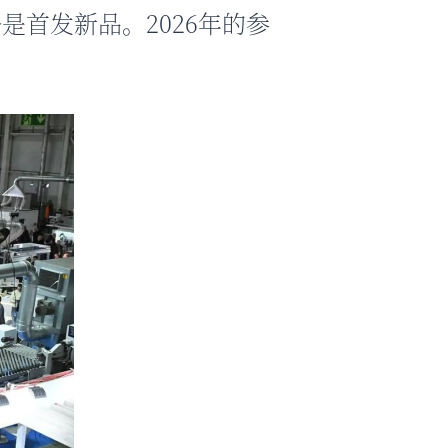
备是首发新品。2026年的参