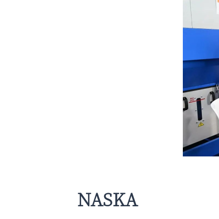
NASKA