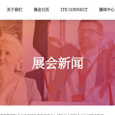
关于我们
展会日历
ITE CONNECT
媒体中心
展会新闻