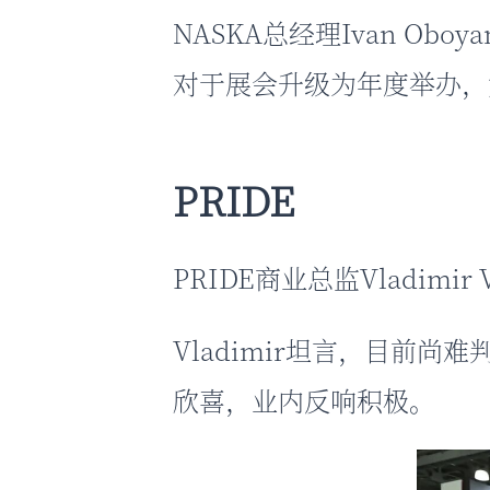
NASKA总经理Ivan Ob
对于展会升级为年度举办，
PRIDE
PRIDE商业总监Vladimi
Vladimir坦言，目前
欣喜，业内反响积极。