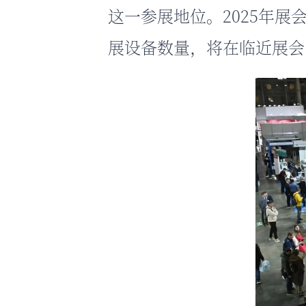
这一参展地位。2025年展会
展设备数量，将在临近展会