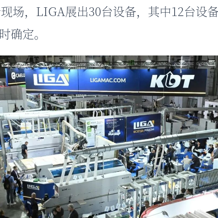
现场，LIGA展出30台设备，其中12台设
时确定。