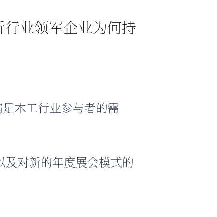
倾听行业领军企业为何持
满足木工行业参与者的需
划以及对新的年度展会模式的