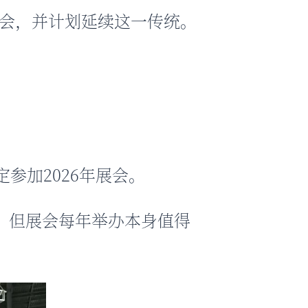
dex展会，并计划延续这一传统。
确定参加2026年展会。
弊，但展会每年举办本身值得