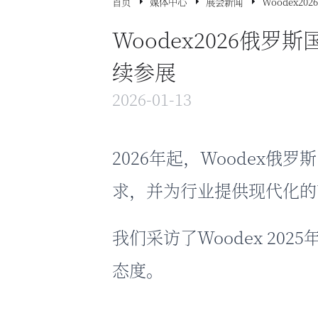
首页
媒体中心
展会新闻
Woodex
Woodex2026
续参展
2026-01-13
2026年起，Woodex
俄罗斯
求，并为行业提供现代化的
我们采访了Woodex 2
态度。