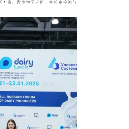
新方案、微生物学应用、实验室检测与