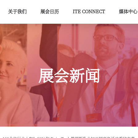
关于我们
展会日历
ITE CONNECT
媒体中心
展会新闻