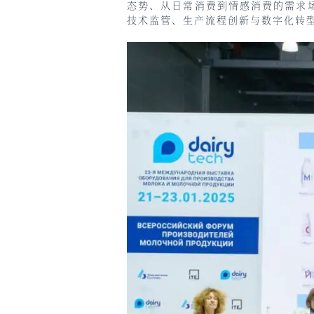
态势、从日常消费到情感消费的需求
技术监管、生产流程创新与数字化转