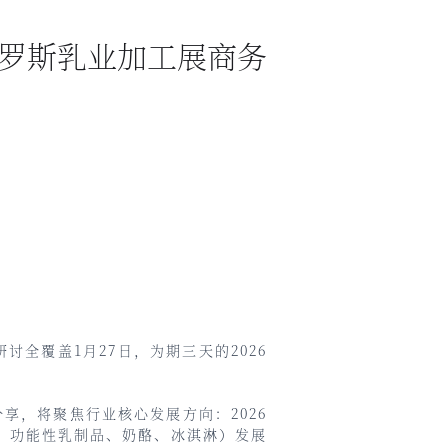
ch俄罗斯乳业加工展商务
全覆盖1月27日，为期三天的2026
享，将聚焦行业核心发展方向：2026
、功能性乳制品、奶酪、冰淇淋）发展