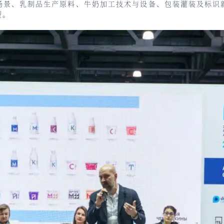
场景、乳制品生产原料、牛奶加工技术与设备、包装灌装及标识
型。