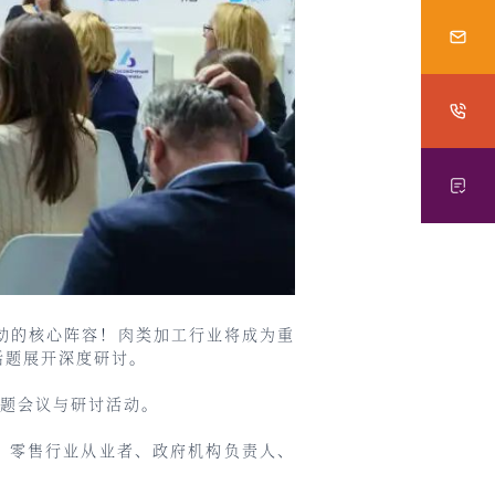
商务活动的核心阵容！肉类加工行业将成为重
话题展开深度研讨。
专题会议与研讨活动。
表、零售行业从业者、政府机构负责人、