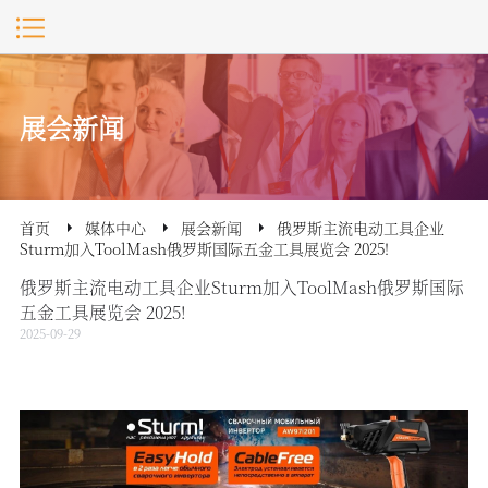
展会新闻
首页
媒体中心
展会新闻
俄罗斯主流电动工具企业
Sturm加入ToolMash俄罗斯国际五金工具展览会 2025!
俄罗斯主流电动工具企业Sturm加入ToolMash俄罗斯国际
五金工具展览会 2025!
2025-09-29