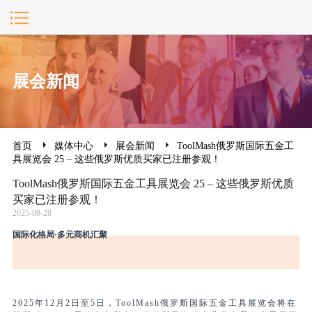
展会新闻
首页
媒体中心
展会新闻
ToolMash俄罗斯国际五金工
具展览会 25 – 这些俄罗斯优质买家已注册参观！
ToolMash俄罗斯国际五金工具展览会 25 – 这些俄罗斯优质
买家已注册参观！
2025-09-28
国际化格局·多元商机汇聚
2025年12月2日至5日，ToolMash
俄罗斯国际五金工具展览会
将在