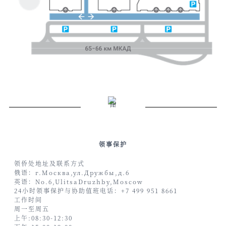
领事保护
领侨处地址及联系方式
俄语：г.Москва,ул.Дружбы,д.6
英语：No.6,UlitsaDruzhby,Moscow
24小时领事保护与协助值班电话：+7 499 951 8661
工作时间
周一至周五
上午:08
:
30-12:30