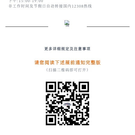
下午:15:00-19:00
非工作时间及节假日自动转接国内12308热线
更多详细规定及注意事项
请您阅读下述展前通知完整版
（扫描二维码即可打开）