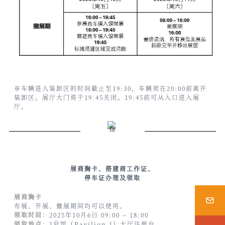
※车辆进入装卸区的时间截止至19:30，车辆须在20:00前离开
装卸区。展厅大门将于19:45关闭。19:45前可从入口进入展
厅。
展商胸卡、搭建商工作证、
停车证办理及领取
展商胸卡
布展、开展、撤展期间均可以使用。
领取时间：
2025年10月6日 09:00 – 18:00
领取地点：
1号馆（Pavilion 1）大厅注册台