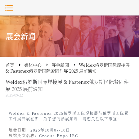
展会新闻
首页
媒体中心
展会新闻
Weldex俄罗斯国际焊接展
& Fastenex俄罗斯国际紧固件展 2025 展前通知
Weldex俄罗斯国际焊接展 & Fastenex俄罗斯国际紧固件
展 2025 展前通知
2025-09-22
Weldex & Fastenex 2025俄罗斯国际焊接展与俄罗斯国际紧
固件展开展在即，为了您的参展顺利，请您关注以下事宜：
展会日期：
2025年10月07-10日
展馆英文名称
：Crocus Expo IEC