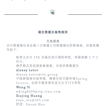
展位搭建及装饰规则
光地展商
自行搭建展位或由第三方搭建公司搭建展位的参展商，应提前操
作如下：
取得主办方 ITE 对展位设计图的审批，审图周期 5 个工
作日。
俄罗斯及其他国家参展商，光地审图需提交
Alexey Letov
Alexey.Letov@ite.group
中国参展商光地审图，需提交技术服务商Spring
Source，由技术服务商发送主办方ITE审批
Wang Yi
wking8109@vip.sina.com
Xiajing Huang
zoya_xia@163.com
抄送：Susan Hao