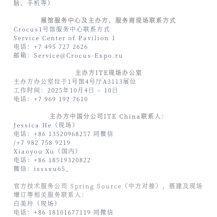
脑、手机等）
展馆服务中心及主办方、服务商现场联系方式
Crocus1号馆服务中心联系方式
Service Center of Pavilion 1
电话：+7 495 727 2626
邮箱：Service@Crocus-Expo.ru
主办方ITE现场办公室
主办方办公室位于1号馆4号厅A3113展位
工作时间：2025年10月4日 – 10日
电话：+7 969 192 7610
主办方中国分公司ITE China联系人：
Jessica He（现场）
电话：+86 13520968257 同微信
/+7 982 758 9219
Xiaoyou Xu（国内）
电话：+86 18519320822
微信：isssxu65_
官方技术服务公司 Spring Source（中方对接），搭建及现场
增订等相关服务联系人：
白美玲（现场）
电话：+86 18101677119 同微信