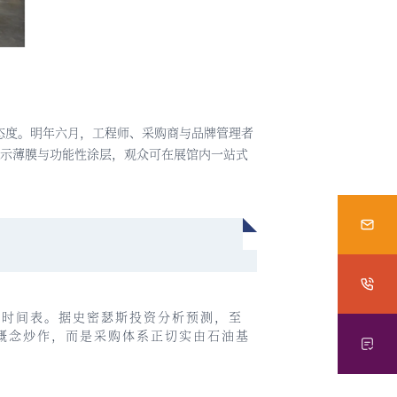
态度。明年六月，工程师、采购商与品牌管理者
示薄膜与功能性涂层，观众可在展馆内一站式
代时间表。据史密瑟斯投资分析预测，至
非概念炒作，而是采购体系正切实由石油基