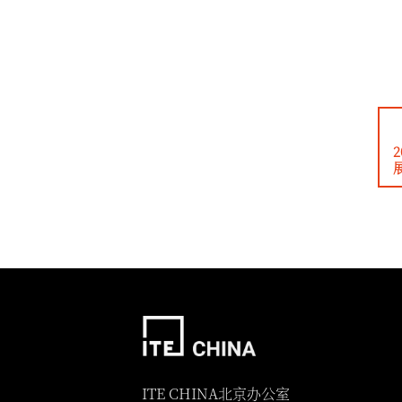
ITE CHINA北京办公室