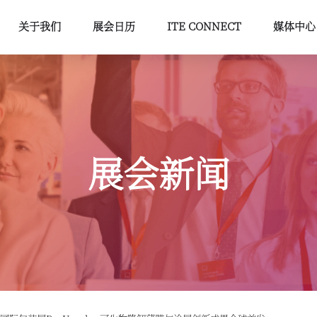
关于我们
展会日历
ITE CONNECT
媒体中心
展会新闻