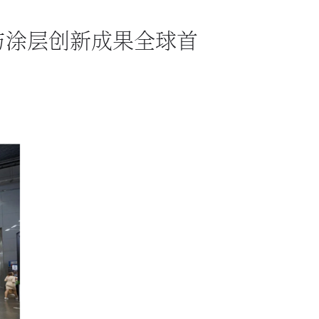
膜与涂层创新成果全球首