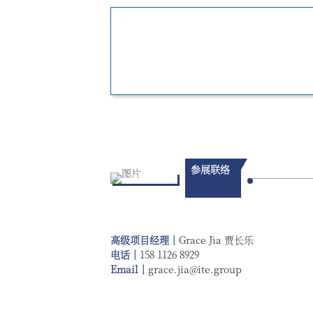
参展联络
高级项目经理｜
Grace Jia 贾长乐
电话｜
1
58 1126 8929
Email｜
grace.jia@ite.group