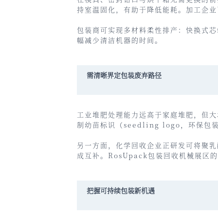
持室温固化，有助于降低能耗。加工企业
包装商可实现多材料柔性排产：快换式芯
幅减少清洁机器的时间。
需清晰界定包装废弃路径
工业堆肥处理能力远高于家庭堆肥，但大
制幼苗标识（seedling logo，
另一方面，化学回收企业正研发可将聚乳
成互补。RosUpack包装回收机械展
把握可持续包装新机遇