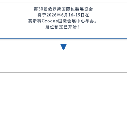
第30届俄罗斯国际包装展览会
将于2026年6月16-19日在
莫斯科Crocus国际会展中心举办。
展位预定已开始！