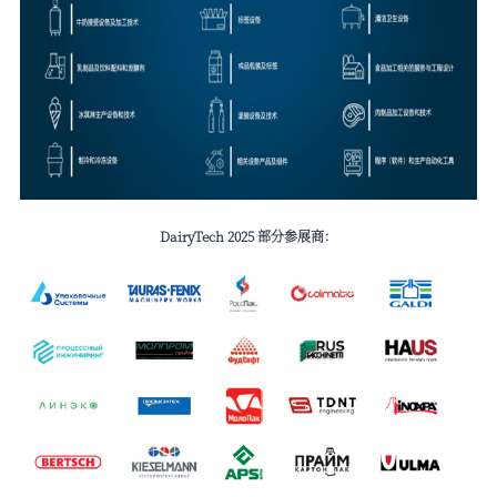
DairyTech 2025 部分参展商：