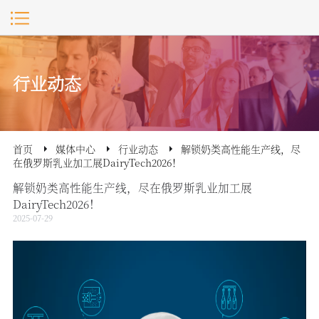
行业动态
首页
媒体中心
行业动态
解锁奶类高性能生产线，尽
在俄罗斯乳业加工展DairyTech2026！
解锁奶类高性能生产线，尽在俄罗斯乳业加工展
DairyTech2026！
2025-07-29