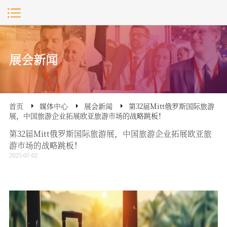
展会新闻
首页
媒体中心
展会新闻
第32届Mitt俄罗斯国际旅游
展，中国旅游企业拓展欧亚旅游市场的战略跳板！
第32届Mitt俄罗斯国际旅游展，中国旅游企业拓展欧亚旅
游市场的战略跳板！
2025-07-02