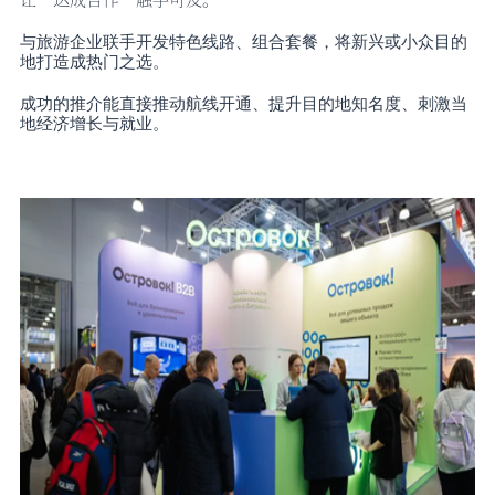
与旅游企业联手开发特色线路、组合套餐，将新兴或小众目的
地打造成热门之选。
成功的推介能直接推动航线开通、提升目的地知名度、刺激当
地经济增长与就业。