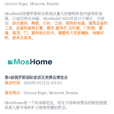
Crocus Expo, Moscow, Russia
MosBuild是俄罗斯和东欧地区最大的建筑和室内装饰贸易
展，已成功举办30届。MosBuild 2025共设15个展区，分别
为：
综合建材、陶瓷、石材、卫浴、照明和电器、建筑设备和
工具、油漆和装饰石膏、窗帘
,窗帘杆,百叶窗、门和锁、幕
墙、屋顶、门、窗和相关技术、墙壁和天花板镶板、地铺材
料、厨具及家具。
第
4届俄罗斯国际家居及消费品博览会
展会时间：
2026年3月31日-4月3日
展会地点：
Crocus Expo, Moscow, Russia
MosHome是一个B2B展览会，旨在为各种消费品的制造商提
供进入新市场和扩大销售规模的机会。