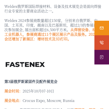
Weldex俄罗斯国际焊接材料、设备及技术展览会是面向焊接
行业专家的主要商业活动之一。
Weldex 2024参展商数量超过150家，分别来自俄罗斯、中
国、土耳其、印度、越南以及巴基斯坦，超过2/3的参展商是首
次参加展会, 展出面积超过6,500平方米。
从焊接设备、材料到
工业机器人，参展商通过
11个展区展示产品及服务。2024年展
会还增加了新展区：增材技术及3D打印。
第
3届俄罗斯紧固件及配件展览会
展会时间：
2025年10月07-10日
展会地点：
Crocus Expo, Moscow, Russia