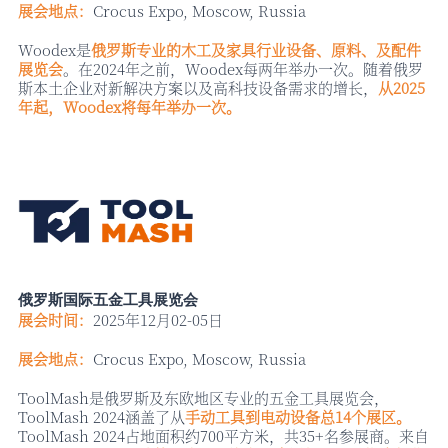
展会地点：
Crocus Expo, Moscow, Russia
Woodex是
俄罗斯专业的木工及家具行业设备、原料、及配件
展览会
。在
2024年之前，Woodex每两年举办一次。随着俄罗
斯本土企业对新解决方案以及高科技设备需求的增长，
从
2025
年起，Woodex将每年举办一次。
俄罗斯国际五金工具展览会
展会时间：
2025年12月02-05日
展会地点：
Crocus Expo, Moscow, Russia
ToolMash是俄罗斯及东欧地区专业的五金工具展览会，
ToolMash 2024涵盖了从
手动工具到电动设备总
14个展区。
ToolMash 2024占地面积约700平方米，共35+名参展商。来自