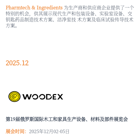
Pharmtech & Ingredients
为生产商和供应商企业提供了一个
特别的机会，供其展示现代生产和包装设备、实验室设备、交
钥匙药品制造技术方案、洁净室技
术方案及临床试验传导技术
方案。
2025.12
第
19届俄罗斯国际木工和家具生产设备、材料及部件展览会
展会时间：
2025年12月02-05日