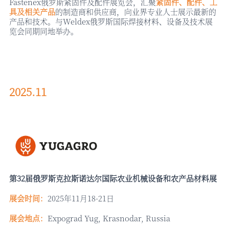
Fastenex俄罗斯紧固件及配件展览会，汇聚
紧固件、配件、工
具及相关产品
的制造商和供应商，向业界专业人士展示最新的
产品和技术。与
Weldex俄罗斯国际焊接材料、设备及技术展
览会同期同地举办。
2025.11
第
32届俄罗斯克拉斯诺达尔国际农业机械设备和农产品材料展
展会时间：
2025年11月18-21日
展会地点：
Expograd Yug, Krasnodar, Russia