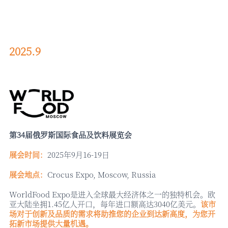
2025.9
第
34届俄罗斯国际食品及饮料展览会
展会时间：
2025年9月16-19日
展会地点：
Crocus Expo, Moscow, Russia
WorldFood Expo是进入全球最大经济体之一的独特机会。欧
亚大陆坐拥1.45亿人开口，每年进口额高达3040亿美元。
该市
场对于创新及品质的需求将助推您的企业到达新高度，为您开
拓新市场提供大量机遇。