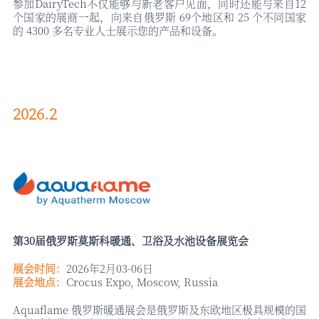
参加
DairyTech不仅能够与新老客户见面，同时还能与来自12
个国家的展商一起，向来自俄罗斯 69个地区和 25 个不同国家
的 4300 多名专业人士展示您的产品和设备。
2026.2
第
30届俄罗斯莫斯科暖通、卫浴及水池设备展览会
展会时间：
2026年2月03-06日
展会地点：
Crocus Expo, Moscow, Russia
Aquaflame 俄罗斯暖通展会是俄罗斯及东欧地区极具规模的国