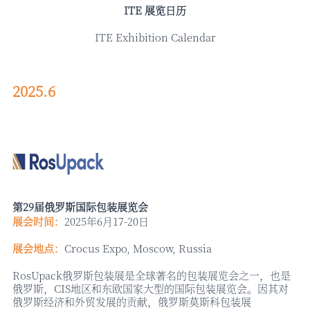
ITE 展览日历
ITE Exhibition Calendar
2025.6
第
29届俄罗斯国际包装展览会
展会时间：
2025年6月17-20日
展会地点：
Crocus Expo, Moscow, Russia
RosUpack俄罗斯包装展是全球著名的包装展览会之一，也是
俄罗斯，CIS地区和东欧国家大型的国际包装展览会。因其对
俄罗斯经济和外贸发展的贡献，俄罗斯莫斯科包装展