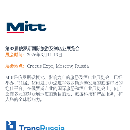
第
32届俄罗斯国际旅游及酒店业展览会
展会时间：
2026年3月
11-13
日
展会地点：
Crocus Expo, Moscow, Russia
Mitt是俄罗斯规模大、影响力广的旅游及酒店业展览会，已经
举办了31届。Mitt是助力您进军俄罗斯蓬勃发展的旅游市场的
绝佳平台，在俄罗斯专业的国际旅游和酒店业展览会上，向广
泛而多元的观众展示您的新目的地、旅游科技和产品服务，扩
大您的全球影响力。