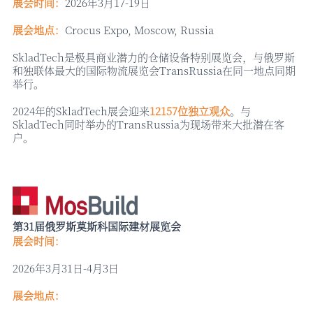
展会时间：
2026年3月17-19日
展会地点：
Crocus Expo, Moscow, Russia
SkladTech是极具商业潜力的仓储设备特别展览会，与俄罗斯
和独联体最大的国际物流展览会TransRussia在同一地点同期
举行。
2024年的SkladTech展会迎来
12157位独立观众
。与
SkladTech同时举办的TransRussia为现场带来大批潜在客
户。
第
31届俄罗斯莫斯科国际建材展览会
展会时间：
2026年3月31日-4月3日
展会地点：