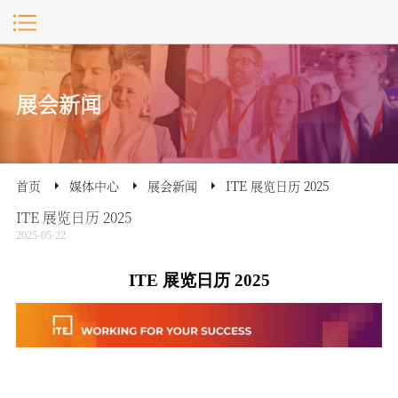
展会新闻
首页
媒体中心
展会新闻
ITE 展览日历 2025
ITE 展览日历 2025
2025-05-22
ITE 展览日历 2025