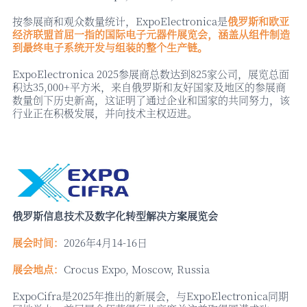
按参展商和观众数量统计，
ExpoElectronica是
俄罗斯和欧亚
经济联盟首屈一指的国际电子元器件展览会，涵盖从组件制造
到最终电子系统开发与组装的整个生产链。
ExpoElectronica 2025参展商总数达到825家公司，展览总面
积达35,000+平方米，来自俄罗斯和友好国家及地区的参展商
数量创下历史新高，这证明了通过企业和国家的共同努力，该
行业正在积极发展，并向技术主权迈进。
俄罗斯信息技术及数字化转型解决方案展览会
展会时间：
2026年4月14-16日
展会地点：
Crocus Expo, Moscow, Russia
ExpoCifra是2025年推出的新展会，与ExpoElectronica同期