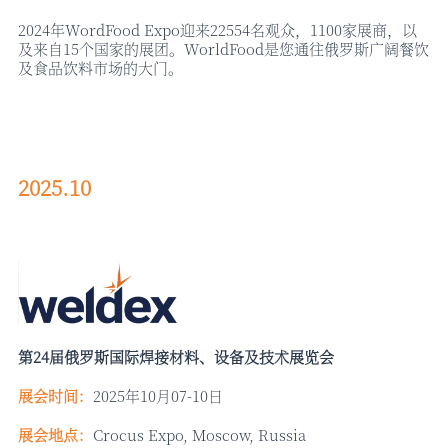
2024年WordFood Expo迎来
22554名观众，1100
家展商，以
及来自
15个国家的展团。WorldFood是您通往俄罗斯广阔餐饮
及食品饮料市场的大门。
2025.10
第
24届俄罗斯国际焊接材料、设备及技术展览会
展会时间：
2025年10月07-10日
展会地点：
Crocus Expo, Moscow, Russia