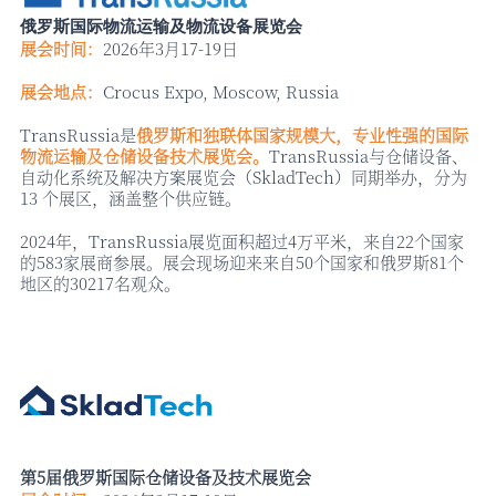
俄罗斯国际物流运输及物流设备展览会
展会时间：
2026年3月17-19日
展会地点：
Crocus Expo, Moscow, Russia
TransRussia是
俄罗斯和独联体国家规模大，专业性强的国际
物流运输及仓储设备技术展览会。
TransRussia与仓储设备、
自动化系统及解决方案展览会（SkladTech）同期举办，分为
13 个展区，涵盖整个供应链。
2024年，TransRussia展览面积超过4万平米，来自22个国家
的583家展商参展。展会现场迎来来自50个国家和俄罗斯81个
地区的30217名观众。
第
5届俄罗斯国际仓储设备及技术展览会