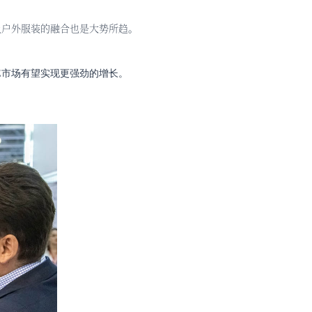
及户外服装的融合也是大势所趋。
E
市场有望实现更强劲的增长。