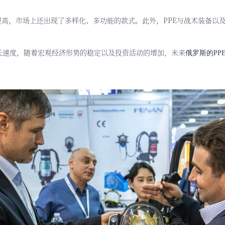
提高，市场上还出现了多样化、多功能的款式。此外，PPE与战术装备以
增长速度，随着宏观经济形势的稳定以及投资活动的增加，未来
俄罗斯的
PP