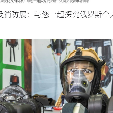
ka俄罗斯安防及消防展：与您一起探究俄罗斯个人防护设备市场前景
斯安防及消防展：与您一起探究俄罗斯