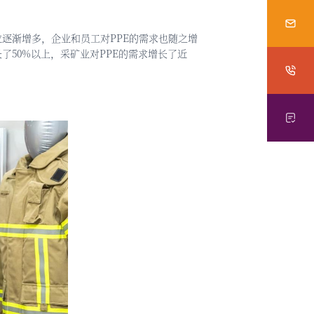
逐渐增多，企业和员工对PPE的需求也随之增
50%以上，采矿业对PPE的需求增长了近