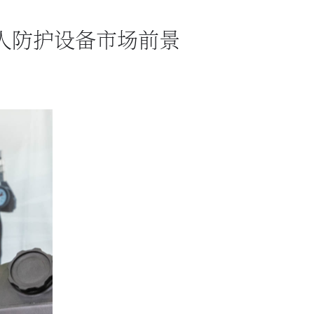
个人防护设备市场前景