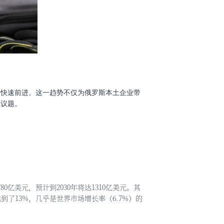
倍快速前进。这一趋势不仅为俄罗斯本土企业带
点议题。
80亿美元，预计到2030年将达1310亿美元。其
到了13%，几乎是世界市场增长率（6.7%）的