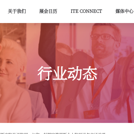
关于我们
展会日历
ITE CONNECT
媒体中心
行业动态