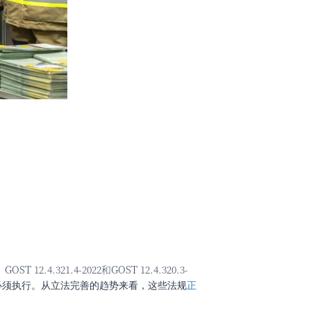
4.321.4-2022和GOST 12.4.320.3-
必须执行。从立法完善的趋势来看，这些法规
正