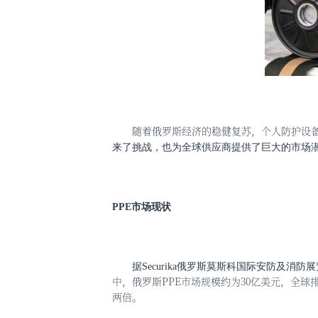
随着俄罗斯经济的稳健复苏，个人防护设
来了挑战，也为全球供应商提供了巨大的市场潜
PPE市场现状
据
Securika俄罗斯莫斯科国际安防及消防
中，俄罗斯PPE市场规模约为30亿美元，全球
两倍。