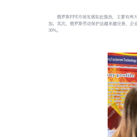
俄罗斯
PPE市场发展如此强劲，主要有两
加。其次，俄罗斯劳动保护法越来越完善，企业
30%。