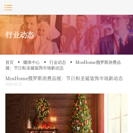
行业动态
首页
媒体中心
行业动态
MosHome俄罗斯消费品
展：节日和圣诞装饰市场新动态
MosHome俄罗斯消费品展：节日和圣诞装饰市场新动态
2025-01-22