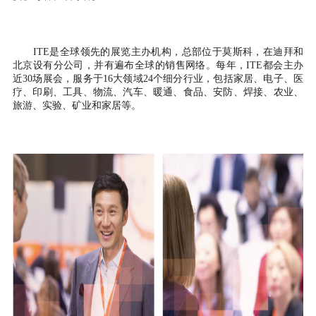
ITE是全球领先的展览主办机构，总部位于莫斯科，在迪拜和
北京设有分公司，并有遍布全球的销售网络。每年，ITE都会主办
近30场展会，服务于16大领域24个细分行业，包括家居、电子、医
疗、印刷、工具、物流、汽车、暖通、食品、安防、焊接、农业、
旅游、实验、矿业和家居等。