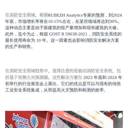
在消防安全领域，根据
RUBEZH Analytics专家的预测，到2024
年底，市场增长率将在10-15%左右，在某些领域将达到30%。
这种动态主要是由于新建筑的投产量增加和现有建筑的大修。
此外，迄今为止，根据 GOST R 59638-2021，消防安全系统的
最长使用寿命为 10 年。这一因素也会影响消防安全解决方案
的生产和销售。
在消防安全领域趋势中，值得注意的是被动消防安全系统，包
括基于视频火灾探测器。这些解决方案在
2023 年底和 2024 年
初举行的行业展览会上展出。它们的优点是可以与现有的传统
工业安全系统集成，从而提高火灾预防和检测的效率。