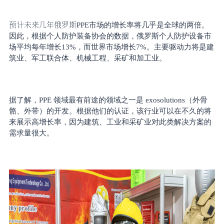
预计未来几年俄罗斯
PPE市场的增长率将几乎是全球的两倍。
因此，根据个人防护装备协会的数据，俄罗斯个人防护设备市
场平均每年增长13%，而世界市场增长7%。主要驱动力将是建
筑业、军工联合体、机械工程、采矿和加工业。
据了解，
PPE 领域最有前途的领域之一是 exosolutions（外骨
骼、外带）的开发。根据他们的认证，该行业可以在不久的将
来展示高增长率，因为建筑、工业和采矿业对此类解决方案的
需求量很大。