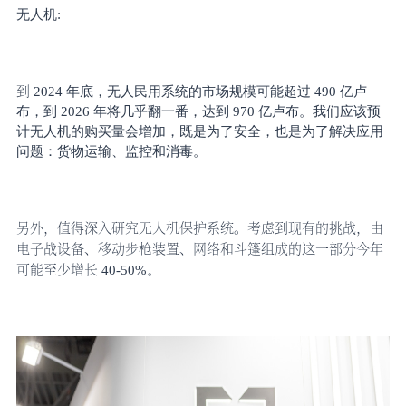
无人机
:
到
2024 年底，无人民用系统的市场规模可能超过 490 亿卢
布，到 2026 年将几乎翻一番，达到 970 亿卢布。我们应该预
计无人机的购买量会增加，既是为了安全，也是为了解决应用
问题：货物运输、监控和消毒。
另外，值得深入研究无人机保护系统。考虑到现有的挑战，由
电子战设备、移动步枪装置、网络和斗篷组成的这一部分今年
可能至少增长
40-50%。