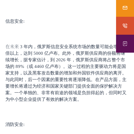
信息安全
:
在未来
3 年内，俄罗斯信息安全系统市场的数量可能会增加一
倍以上，达到 5000 亿卢布。此外，俄罗斯供应商的份额将继
续增长，据专家估计，到 2026 年，俄罗斯供应商将占整个市
场的 89%（或 4460 亿卢布）。这一过程的主要驱动力将是国
家支持，以及黑客攻击数量的增加和外国软件供应商的离开。
与此同时，后一个因素的重要性将逐渐降低。在产品方面，主
要增长将通过为经济和国家关键部门提供全面的保护解决方
案。一个单独的、非常有前途的领域是负担得起的，但同时又
为中小型企业提供了有效的解决方案。
消防安全
: