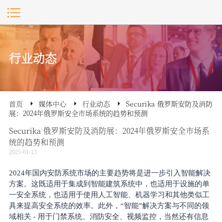
行业动态
首页
媒体中心
行业动态
Securika 俄罗斯安防及消防
展：2024年俄罗斯安全市场系统的趋势和预测
Securika 俄罗斯安防及消防展：2024年俄罗斯安全市场系
统的趋势和预测
2025-01-13
2024年国内安防系统市场的主要趋势将是进一步引入智能解决
方案。这既适用于集成到智能建筑系统中，也适用于设施的单
一安全系统，也适用于使用人工智能、机器学习和其他类似工
具来提高安全系统的效率。此外，“智能”解决方案与不同的领
域相关 - 用于门禁系统、消防安全、视频监控，当然还有信息