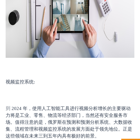
视频监控系统
:
到
2024 年，使用人工智能工具进行视频分析增长的主要驱动
力将是工业、零售、物流等经济部门，当然还有安全服务市
场。值得注意的是，俄罗斯在预测和预测分析系统、大数据收
集、流程管理和视频监控系统的发展方面处于领先地位。正是
这些领域在未来三到五年内具有极好的前景。