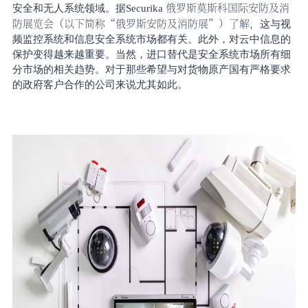
俄罗斯莫斯科国际安防及消
安全和无人系统领域。
据
Securika
防展览会（以下简称
“
俄罗斯安防及消防展
”）了解，
这与视
频监控系统和信息安全系统市场都有关。此外，对云中信息的
保护变得越来越重要。当然，进口替代是安全系统市场所有细
分市场的相关趋势。对于那些希望与对货物原产国有严格要求
的政府客户合作的公司来说尤其如此。