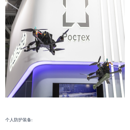
个人防护装备
: