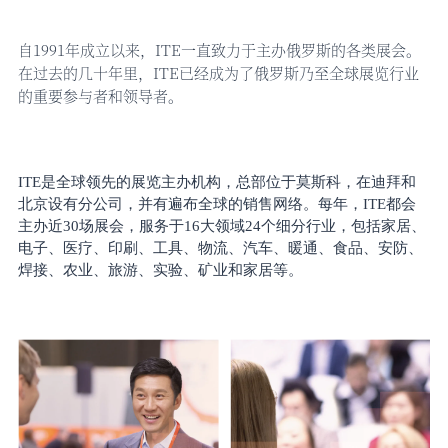
自
1991年成立以来，ITE一直致力于主办俄罗斯的各类展会。
在过去的几十年里，ITE已经成为了俄罗斯乃至全球展览行业
的重要参与者和领导者。
ITE是全球领先的展览主办机构，总部位于莫斯科，在迪拜和
北京设有分公司，并有遍布全球的销售网络。每年，ITE都会
主办近30场展会，服务于16大领域24个细分行业，包括家居、
电子、医疗、印刷、工具、物流、汽车、暖通、食品、安防、
焊接、农业、旅游、实验、矿业和家居等。