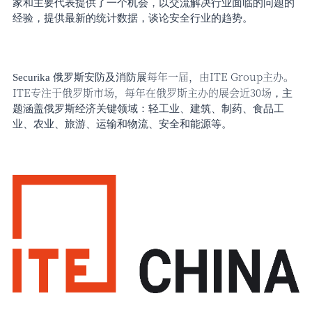
家和主要代表提供了一个机会，以交流解决行业面临的问题的
经验，提供最新的统计数据，谈论安全行业的趋势
。
每年一届，由
ITE Group主办。
Securika
俄罗斯安防及消防展
ITE专注于俄罗斯市场，每年在俄罗斯主办的展会
近
30场
，主
题涵盖俄罗斯经济关键领域：轻工业、建筑、制药、食品工
业、农业、旅游、运输和物流、安全和能源等。