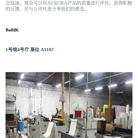
会现场，观众可以对AURORA产品的质量进行评估，获得积极
的反馈，并与公司代表分享他们的感受。
BaltiK
1号馆4号厅 展位 A3107