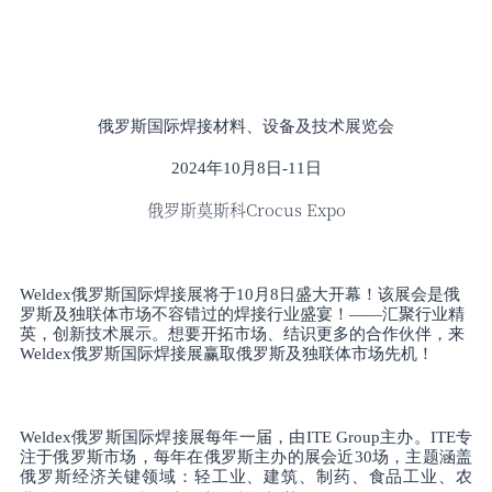
俄罗斯国际焊接材料、设备及技术展览会
2024年10月8日-11日
俄罗斯莫斯科
Crocus Expo
Weldex俄罗斯国际焊接展将于10月8日盛大开幕！该展会是俄
罗斯及独联体市场不容错过的焊接行业盛宴！——汇聚行业精
英，创新技术展示。想要开拓市场、结识更多的合作伙伴，来
Weldex俄罗斯国际焊接展赢取俄罗斯及独联体市场先机！
Weldex俄罗斯国际焊接展每年一届，由ITE Group主办。ITE专
注于俄罗斯市场，每年在俄罗斯主办的展会近30场，主题涵盖
俄罗斯经济关键领域：轻工业、建筑、制药、食品工业、农