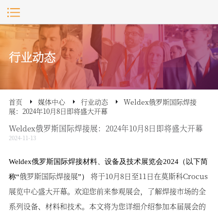
行业动态
首页
媒体中心
行业动态
Weldex俄罗斯国际焊接
展：2024年10月8日即将盛大开幕
Weldex俄罗斯国际焊接展：2024年10月8日即将盛大开幕
2024-11-13
Weldex俄罗斯国际焊接材料、设备及技术展览会2024（以下简
俄罗斯国际焊接展
将于
10月8日至11日在莫斯科Crocus
称“
”）
展览中心盛大开幕。欢迎您前来参观展会，了解焊接市场的全
系列设备、材料和技术。本文将为您详细介绍参加本届展会的