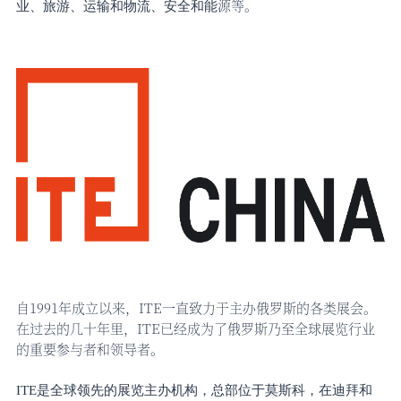
源等。
业、旅游、运输和物流、安全和能
自
1991年成立以来，ITE一直致力于主办俄罗斯的各类展会。
在过去的几十年里，ITE已经成为了俄罗斯乃至全球展览行业
的重要参与者和领导者。
ITE是全球领先的展览主办机构，总部位于莫斯科，在迪拜和