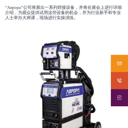
“Аврора”公司将展出一系列焊接设备，并将在展会上进行详细
介绍，为观众提供试用这些设备的机会，并为行业新手和专业
人士举办大师课，现场进行实操演练。