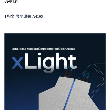
xWELD
1号馆4号厅 展位 A4105