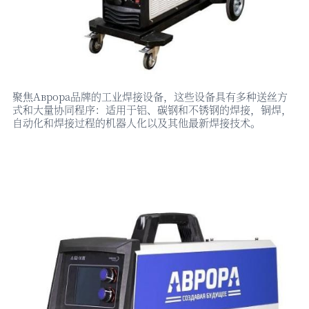
聚焦
Аврора品牌的工业焊接设备，这些设备具有多种送丝方
式和大量协同程序：适用于铝、碳钢和不锈钢的焊接，铜焊，
自动化和焊接过程的机器人化以及其他最新焊接技术。