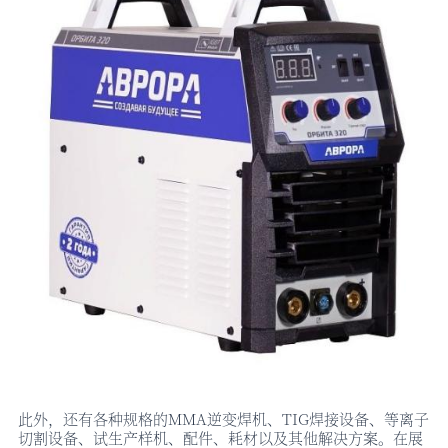
此外，还有各种规格的
MMA逆变焊机、TIG焊接设备、等离子
切割设备、试生产样机、配件、耗材以及其他解决方案。在展