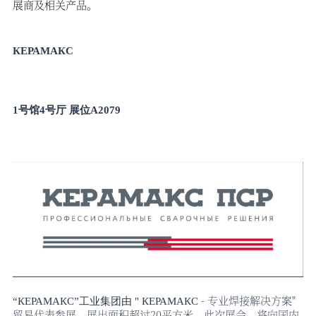
展商及相关产品。
КЕРАМАКС
1号馆4号厅 展位A2079
- 专业焊接解决方案"
“
КЕРАМАКС
”工业集团由 "
КЕРАМАКС
贸易代表参展。展出面积超过20平方米。此次展会，将向国内