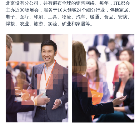
北京设有分公司，并有遍布全球的销售网络。每年，ITE都会
主办近30场展会，服务于16大领域24个细分行业，包括家居、
电子、医疗、印刷、工具、物流、汽车、暖通、食品、安防、
焊接、农业、旅游、实验、矿业和家居等。