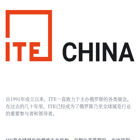
自
1991年成立以来，ITE一直致力于主办俄罗斯的各类展会。
在过去的几十年里，ITE已经成为了俄罗斯乃至全球展览行业
的重要参与者和领导者。