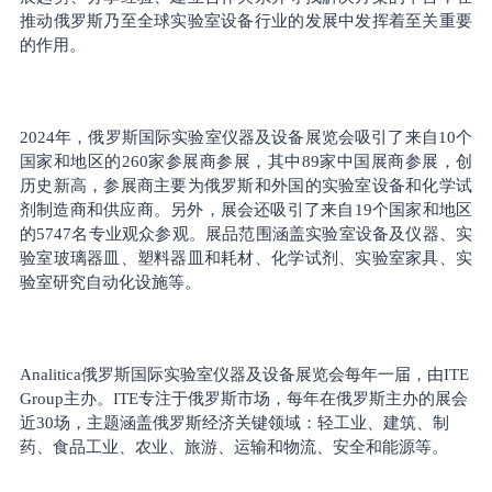
推动俄罗斯乃至全球实验室设备行业的发展中发挥着至关重要
的作用。
2024年，俄罗斯国际实验室仪器及设备展览会吸引了来自10个
国家和地区的260家参展商参展，其中89家中国展商参展，创
历史新高，参展商主要为俄罗斯和外国的实验室设备和化学试
剂制造商和供应商。另外，展会还吸引了来自19个国家和地区
的5747名专业观众参观。展品范围涵盖实验室设备及仪器、实
验室玻璃器皿、塑料器皿和耗材、化学试剂、实验室家具、实
验室研究自动化设施等。
Analitica俄罗斯国际实验室仪器及设备展览会每年一届，由ITE
Group主办。ITE专注于俄罗斯市场，每年在俄罗斯主办的展会
近
3
0场，主题涵盖俄罗斯经济关键领域：轻工业、建筑、制
药、食品工业、农业、旅游、运输和物流、安全和能源等。