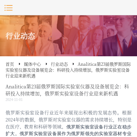
行业动态
首页
媒体中心
行业动态
Analitica第23届俄罗斯国际
实验室仪器及设备展览会：科研投入持续增加，俄罗斯实验室设备
行业迎来新机遇
Analitica第23届俄罗斯国际实验室仪器及设备展览会：科
研投入持续增加，俄罗斯实验室设备行业迎来新机遇
2024-11-01
俄罗斯实验室设备行业近年来展现出积极的发展态势。根据
2024年的数据，俄罗斯对实验室仪器的需求持续增长，特别是
在医疗、教育和科研等领域
。俄罗斯实验室设备行业正在稳步
扩大。
俄罗斯实验室设备展
作为俄罗斯领先的实验室器材专业