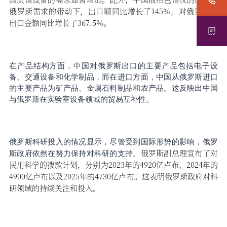
俄罗斯需求的带动下，出口额同比增长了145%，对俄罗斯的
出口金额同比增长了367.5%。
在产品结构方面，中国对俄罗斯出口的主要产品包括电子设
备、交通设备和化学制品，而在进口方面，中国从俄罗斯进口
的主要产品为矿产品、金属石料制品和农产品。这反映出中国
与俄罗斯在实验室设备领域的贸易互补性。
俄罗斯科研投入的情况显示，尽管受到国际形势的影响，俄罗
俄罗斯副总理宣布了对
斯政府依然在努力保持对科研的支持。
民用科学的拨款计划，分别为
2023年的4920亿卢布、2024年的
4900亿卢布以及2025年的4730亿卢布。这表明俄罗斯政府对科
研领域的持续关注和投入。