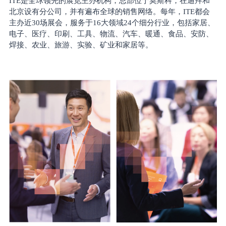
ITE是全球领先的展览主办机构，总部位于莫斯科，在迪拜和
北京设有分公司，并有遍布全球的销售网络。每年，ITE都会
主办
近
30场展会，服务于16大领域24个细分行业，包括家居、
电子、医疗、印刷、工具、物流、汽车、暖通、食品、安防、
焊接、农业、旅游、实验、矿业和家居等。