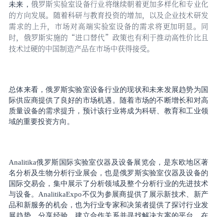
俄罗斯实验室设备行业将继续朝着更加多样化和专业化
未来，
的方向发展。随着科研与教育投资的增加，以及企业技术研发
需求的上升，市场对高端实验室设备的需求将更加明显。同
时，俄罗斯实施的
“进口替代”政策也有利于推动高性价比且
技术过硬的中国制造产品在市场中获得接受。
总体来看，俄罗斯实验室设备行业的现状和未来发展趋势为国
际供应商提供了良好的市场机遇。随着市场的不断增长和对高
质量设备的需求提升，预计该行业将成为科研、教育和工业领
域的重要投资方向。
Analitika俄罗斯国际实验室仪器及设备展览会，是东欧地区著
名分析及生物分析行业展会，也是俄罗斯实验室仪器及设备的
国际交易会，集中展示了分析领域及整个分析行业的先进技术
与设备。AnalitikaExpo不仅为参展商提供了展示新技术、新产
品和新服务的机会，也为行业专家和决策者提供了探讨行业发
展趋势、分享经验、建立合作关系并寻找解决方案的平台，在