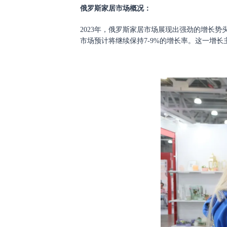
俄罗斯家居市场概况：
2023年，俄罗斯家居市场展现出强劲的增长势
市场预计将继续保持7-9%的增长率。这一增