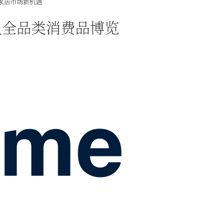
罗斯家居市场新机遇
际家居及全品类消费品博览