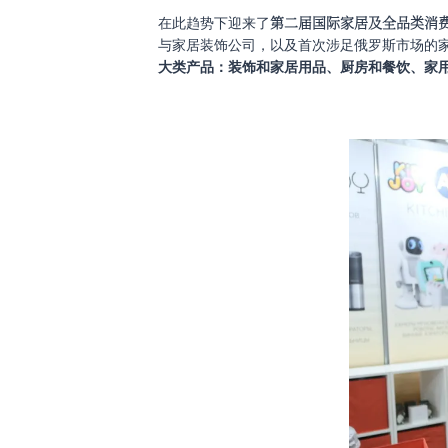
第二届国际家居及全品类消
在此趋势下迎来了
与家居装饰公司，以及首次涉足俄罗斯市场的家居用
大类产品：装饰和家居用品、厨房和餐饮、家