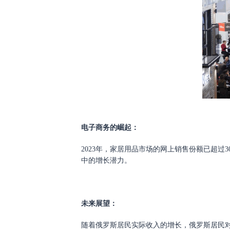
电子商务的崛起：
2023年，家居用品市场的网上销售份额已超过
中的增长潜力。
未来
展望：
随着俄罗斯居民实际收入的增长，俄罗斯居民