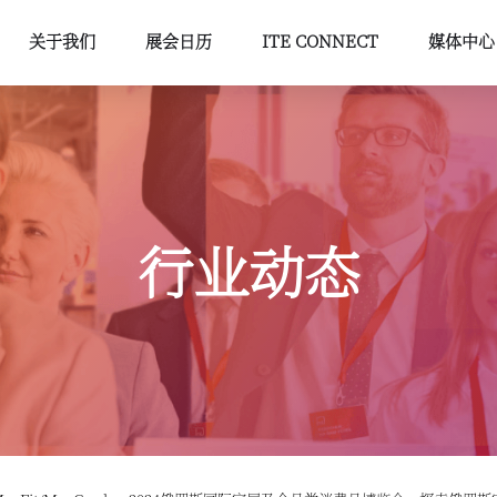
关于我们
展会日历
ITE CONNECT
媒体中心
行业动态