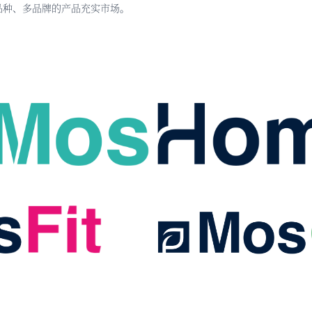
品种、多品牌的产品充实市场。