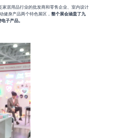
4汇聚了泛家居用品行业的批发商和零售企业、室内设计
动健身产品两个特色展区，
整个展会涵盖了九
费电子产品。