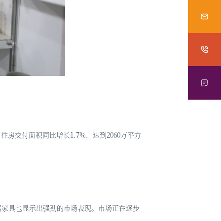
，住房交付面积同比增长1.7%，达到2060万平方
属家具也显示出强劲的市场表现。市场正在逐步