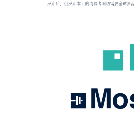
罗斯后，俄罗斯本土的消费者迫切需要全球多