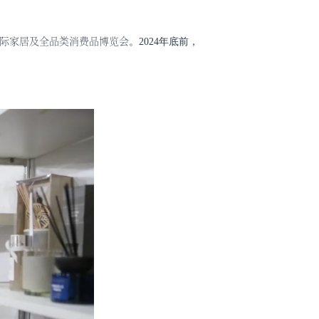
际家居及全品类消费品博览会
。2024年底前，