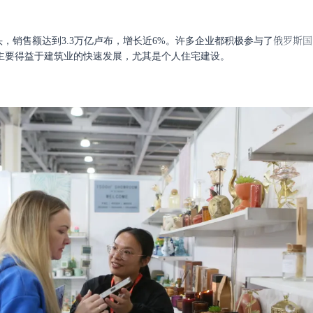
俄罗斯国
头，销售额达到3.3万亿卢布，增长近6%。许多企业都积极参与了
长主要得益于建筑业的快速发展，尤其是个人住宅建设。