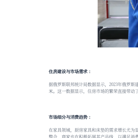
住房建设与市场需求：
据俄罗斯联邦统计局数据显示，
2023年俄罗
米。这一数据显示，住房市场的繁荣直接带动
市场细分与消费趋势：
在家具领域，厨房家具和床垫的需求增长尤为
整合，商家也在积极拓展其产品线，以满足消