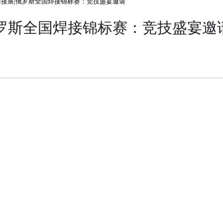
焊接展|俄罗斯全国焊接锦标赛：竞技盛宴邀请
俄罗斯全国焊接锦标赛：竞技盛宴邀