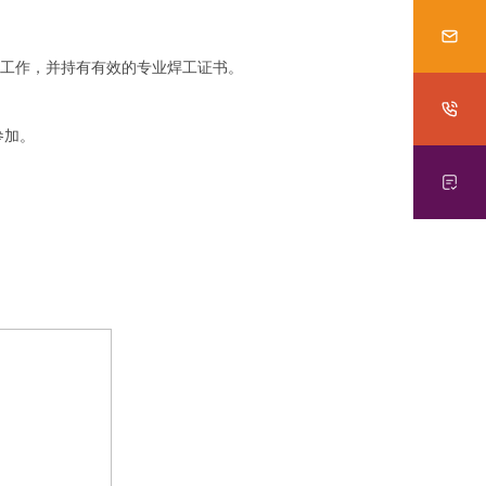
业工作，并持有有效的专业焊工证书。
参加。