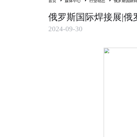
首页
媒体中心
行业动态
俄罗斯国际
俄罗斯国际焊接展|
2024-09-30