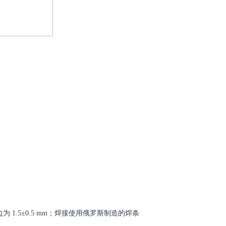
钝边为 1.5±0.5 mm；焊接使用俄罗斯制造的焊条