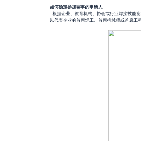
如何确定参加赛事的申请人
- 根据企业、教育机构、协会或行业焊接技能竞
以代表企业的首席焊工、首席机械师或首席工