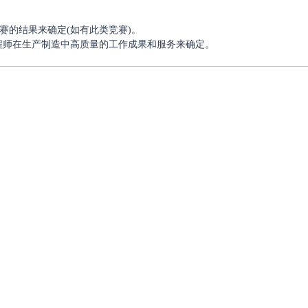
赛的结果来确定(如有此类竞赛)。
程师在生产制造中高质量的工作成果和服务来确定。