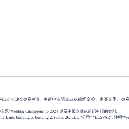
日前向主办方递交参赛申请。
申请中注明企业或组织全称、参赛选手、参
件主题“Welding Championship 2024”以及申报企业或组织申报的类别。
oitelny Lane, building 5, building 2, room. 26, LLC “公司” “ELSVAR”