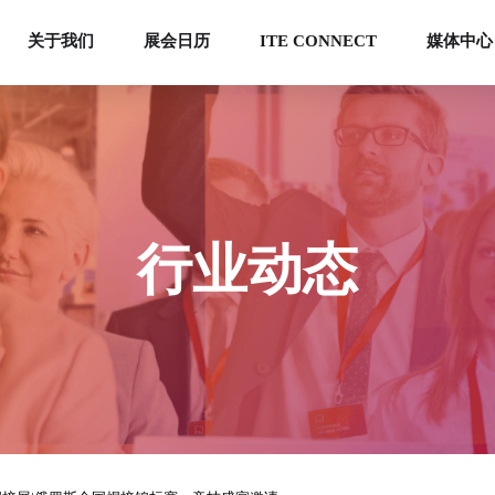
关于我们
展会日历
ITE CONNECT
媒体中心
行业动态