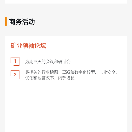
商务活动
矿业领袖论坛
为期三天的会议和研讨会
最相关的行业话题：ESG和数字化转型、工业安全、
优化和运营效率、内部增长