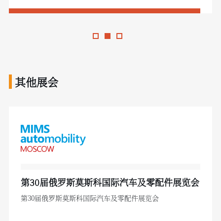
其他展会
第30届俄罗斯莫斯科国际汽车及零配件展览会
第30届俄罗斯莫斯科国际汽车及零配件展览会