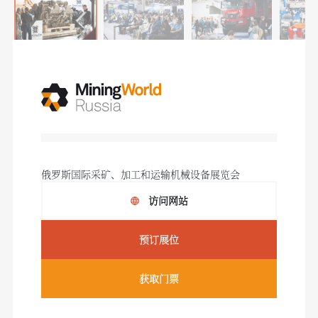
俄罗斯国际采矿、加工和运输机械设备展览会
访问网站
预订展位
获取门票