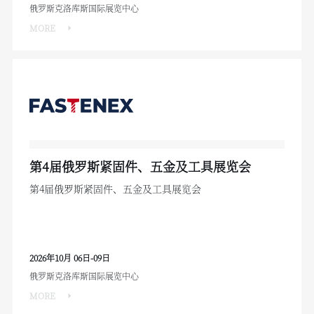
俄罗斯克洛库斯国际展览中心
MORE
第4届俄罗斯紧固件、五金及工具展览会
第4届俄罗斯紧固件、五金及工具展览会
2026年10月 06日-09日
俄罗斯克洛库斯国际展览中心
MORE