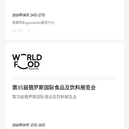
2026年08月 24日-27日
莫斯科Expocentre展览中心
MORE
第35届俄罗斯国际食品及饮料展览会
第35届俄罗斯国际食品及饮料展览会
2026年09月 15日-18日