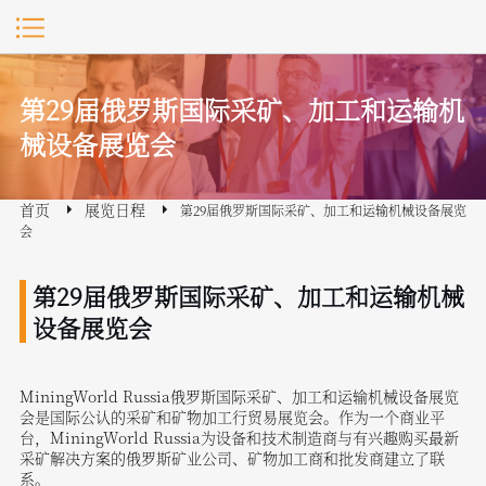
第29届俄罗斯国际采矿、加工和运输机
械设备展览会
首页
展览日程
第29届俄罗斯国际采矿、加工和运输机械设备展览
会
第29届俄罗斯国际采矿、加工和运输机械
设备展览会
MiningWorld Russia俄罗斯国际采矿、加工和运输机械设备展览
会是国际公认的采矿和矿物加工行贸易展览会。作为一个商业平
台，MiningWorld Russia为设备和技术制造商与有兴趣购买最新
采矿解决方案的俄罗斯矿业公司、矿物加工商和批发商建立了联
系。