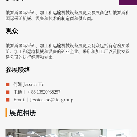
俄罗斯国际采矿、加工和运输机械设备展览会参展商包括俄罗斯和
国际采矿机械、设备和技术的制造商和供应商。
观众
俄罗斯国际采矿、加工和运输机械设备展览会观众包括有意购买采
矿、加工和运输机械和设备的矿业企业、采矿和加工厂以及批发贸
易公司的执行经理和专家。
参展联络
何姗 Jessica He
电话｜ + 86 13520968257
Email｜Jessica.he@ite.group
展览相册